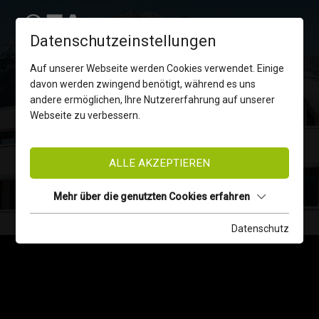
Datenschutzeinstellungen
Auf unserer Webseite werden Cookies verwendet. Einige
davon werden zwingend benötigt, während es uns
andere ermöglichen, Ihre Nutzererfahrung auf unserer
Webseite zu verbessern.
AKTUELLE VERKAUFSOBJEKTE
ALLE AKZEPTIEREN
PRELOVED
Mehr über die genutzten Cookies erfahren
Datenschutz