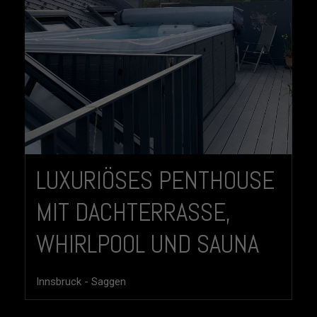
LUXURIÖSES PENTHOUSE
MIT DACHTERRASSE,
WHIRLPOOL UND SAUNA
Innsbruck - Saggen