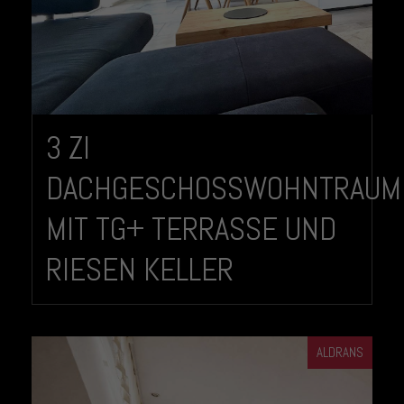
3 ZI
DACHGESCHOSSWOHNTRAUM
MIT TG+ TERRASSE UND
RIESEN KELLER
ALDRANS