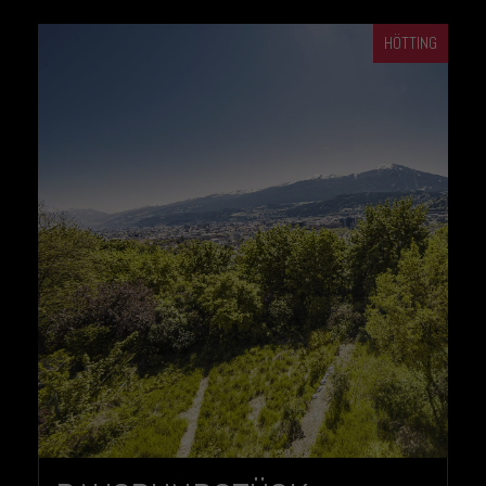
HÖTTING