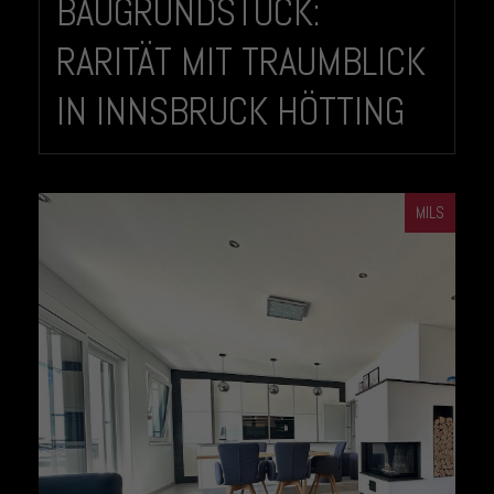
BAUGRUNDSTÜCK:
RARITÄT MIT TRAUMBLICK
IN INNSBRUCK HÖTTING
MILS