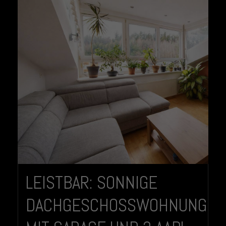
LEISTBAR: SONNIGE
DACHGESCHOSSWOHNUNG