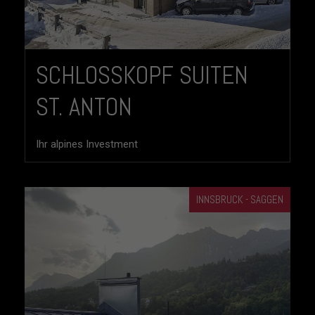
SCHLOSSKOPF SUITEN
ST. ANTON
Ihr alpines Investment
INNSBRUCK - SAGGEN