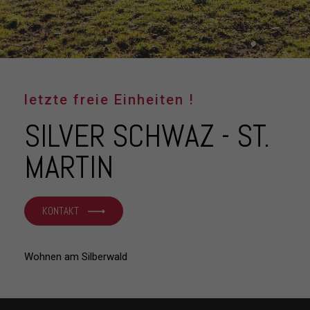
letzte freie Einheiten !
SILVER SCHWAZ - ST.
MARTIN
KONTAKT
Wohnen am Silberwald