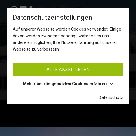
Datenschutzeinstellungen
Auf unserer Webseite werden Cookies verwendet. Einige
davon werden zwingend benötigt, während es uns
andere ermöglichen, Ihre Nutzererfahrung auf unserer
Webseite zu verbessern.
AKTUELLE VERKAUFSOBJEKTE
ALLE AKZEPTIEREN
IMMOBILIEN
Mehr über die genutzten Cookies erfahren
Datenschutz