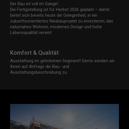
Der Bau ist voll im Gange!
Die Fertigstellung ist für Herbst 2026 geplant – damit
bietet sich bereits heute die Gelegenheit, in ein
zukunftsorientiertes Neubauprojekt zu investieren, das
naturnahes Wohnen, modernes Design und hohe
Lebensqualität vereint.
Komfort & Qualität
Ausstattung im gehobenen Segment! Gerne senden wir
Ihnen auf Anfrage die Bau- und
Ausstattungsbeschreibung zu.