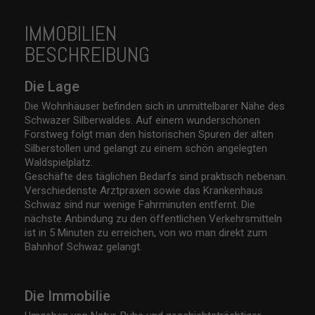
IMMOBILIEN
BESCHREIBUNG
Die Lage
Die Wohnhäuser befinden sich in unmittelbarer Nähe des
Schwazer Silberwaldes. Auf einem wunderschönen
Forstweg folgt man den historischen Spuren der alten
Silberstollen und gelangt zu einem schön angelegten
Waldspielplatz.
Geschäfte des täglichen Bedarfs sind praktisch nebenan.
Verschiedenste Arztpraxen sowie das Krankenhaus
Schwaz sind nur wenige Fahrminuten entfernt. Die
nächste Anbindung zu den öffentlichen Verkehrsmitteln
ist in 5 Minuten zu erreichen, von wo man direkt zum
Bahnhof Schwaz gelangt.
Die Immobilie