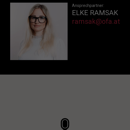
Ansprechpartner:
ELKE RAMSAK
ramsak@ofa.at