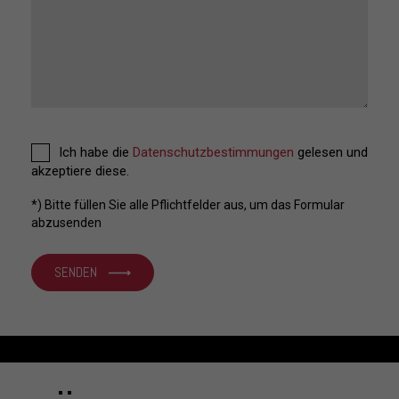
Ich habe die
Datenschutzbestimmungen
gelesen und
akzeptiere diese.
*) Bitte füllen Sie alle Pflichtfelder aus, um das Formular
abzusenden
SENDEN