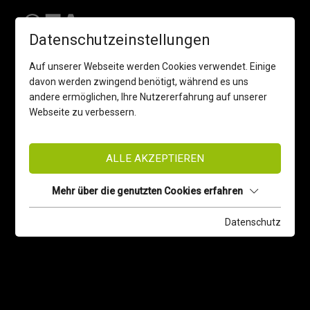
Datenschutzeinstellungen
Auf unserer Webseite werden Cookies verwendet. Einige
davon werden zwingend benötigt, während es uns
andere ermöglichen, Ihre Nutzererfahrung auf unserer
Webseite zu verbessern.
ALLE AKZEPTIEREN
Mehr über die genutzten Cookies erfahren
Datenschutz