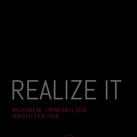
REALIZE IT
WOHNEN. IMMOBILIEN.
ARCHITEKTUR.