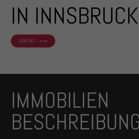
IN INNSBRUCK
KONTAKT
IMMOBILIEN
BESCHREIBUN