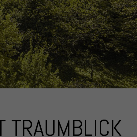
T TRAUMBLICK