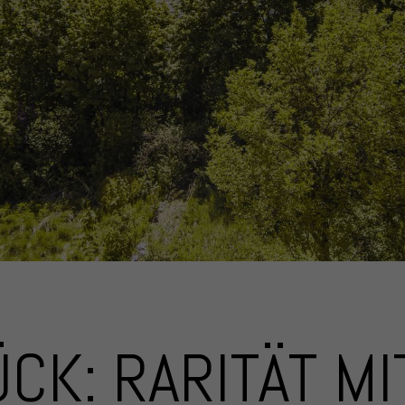
K: RARITÄT MI