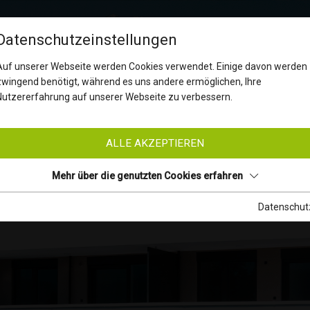
Datenschutzeinstellungen
REFERENZEN
LEISTUNGEN
NEWS
KO
Auf unserer Webseite werden Cookies verwendet. Einige davon werden
zwingend benötigt, während es uns andere ermöglichen, Ihre
Nutzererfahrung auf unserer Webseite zu verbessern.
ALLE AKZEPTIEREN
Mehr über die genutzten Cookies erfahren
Datenschut