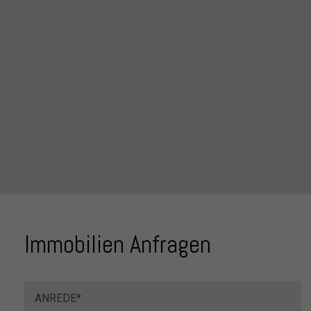
Immobilien Anfragen