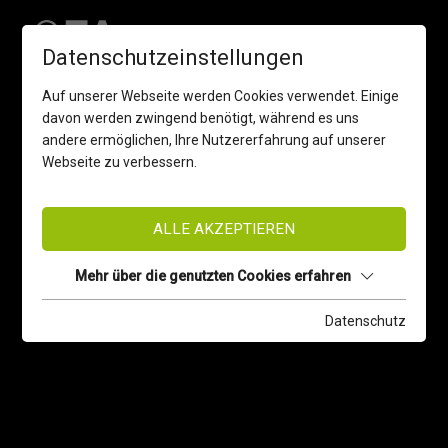
Datenschutzeinstellungen
Auf unserer Webseite werden Cookies verwendet. Einige
davon werden zwingend benötigt, während es uns
andere ermöglichen, Ihre Nutzererfahrung auf unserer
Webseite zu verbessern.
ALLE AKZEPTIEREN
Mehr über die genutzten Cookies erfahren
Datenschutz