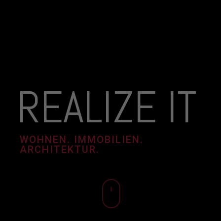
REALIZE IT
WOHNEN. IMMOBILIEN.
ARCHITEKTUR.